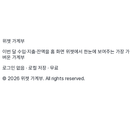
▶
Google Play에서 받기
위젯 가계부
이번 달 수입·지출·잔액을 홈 화면 위젯에서 한눈에 보여주는 가장 가
벼운 가계부
로그인 없음 · 로컬 저장 · 무료
© 2026 위젯 가계부. All rights reserved.