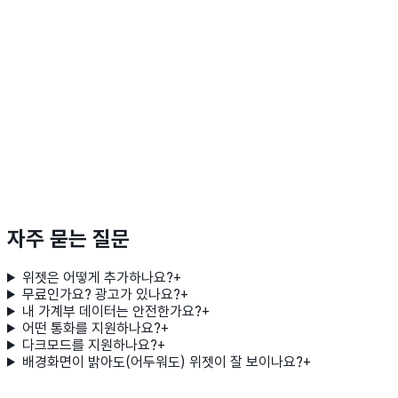
자주 묻는 질문
위젯은 어떻게 추가하나요?
+
무료인가요? 광고가 있나요?
+
내 가계부 데이터는 안전한가요?
+
어떤 통화를 지원하나요?
+
다크모드를 지원하나요?
+
배경화면이 밝아도(어두워도) 위젯이 잘 보이나요?
+