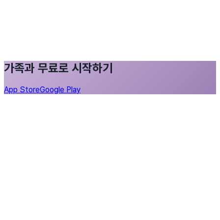
가족과 무료로 시작하기
App Store
Google Play