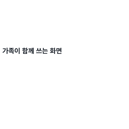
가족이 함께 쓰는 화면