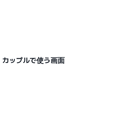
カップルで使う画面