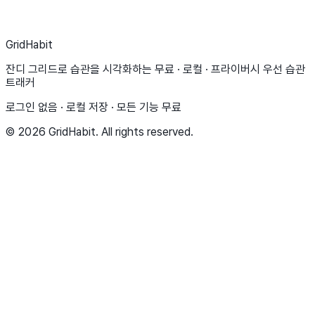
▶
Google Play에서 받기
GridHabit
잔디 그리드로 습관을 시각화하는 무료 · 로컬 · 프라이버시 우선 습관
트래커
로그인 없음 · 로컬 저장 · 모든 기능 무료
© 2026 GridHabit. All rights reserved.