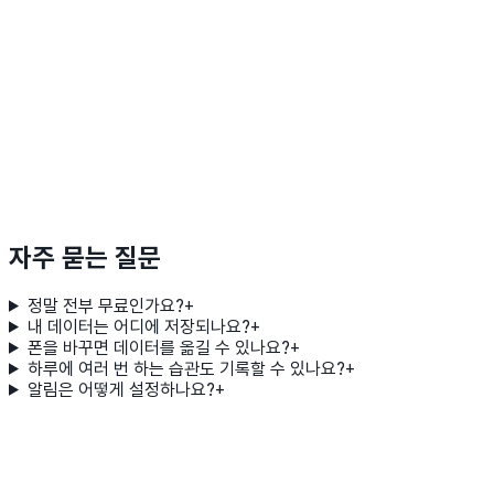
자주 묻는 질문
정말 전부 무료인가요?
+
내 데이터는 어디에 저장되나요?
+
폰을 바꾸면 데이터를 옮길 수 있나요?
+
하루에 여러 번 하는 습관도 기록할 수 있나요?
+
알림은 어떻게 설정하나요?
+