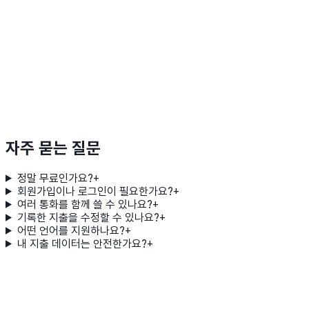
자주 묻는 질문
정말 무료인가요?
+
회원가입이나 로그인이 필요한가요?
+
여러 통화를 함께 쓸 수 있나요?
+
기록한 지출을 수정할 수 있나요?
+
어떤 언어를 지원하나요?
+
내 지출 데이터는 안전한가요?
+